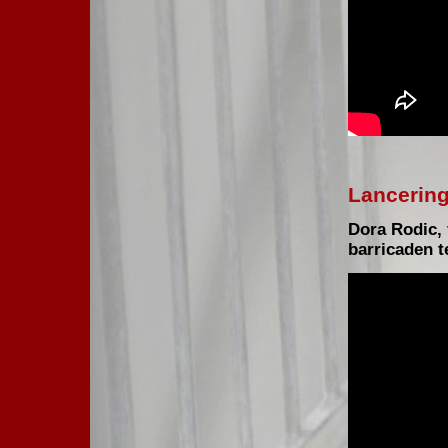
Lancering
Dora Rodic, 
barricaden 