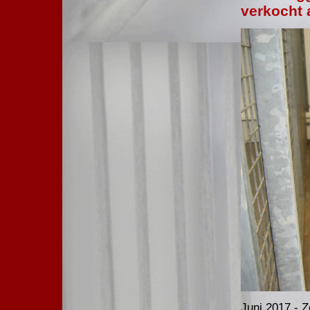
verkocht 
Juni 2017 - 